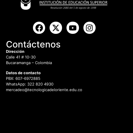
Contáctenos
Dirección
Calle 41 # 10-30
Bucaramanga – Colombia
Datos de contacto
PBX: 607-6972885
WhatsApp: 322 820 4930
mercadeo@tecnologicadeloriente.edu.co