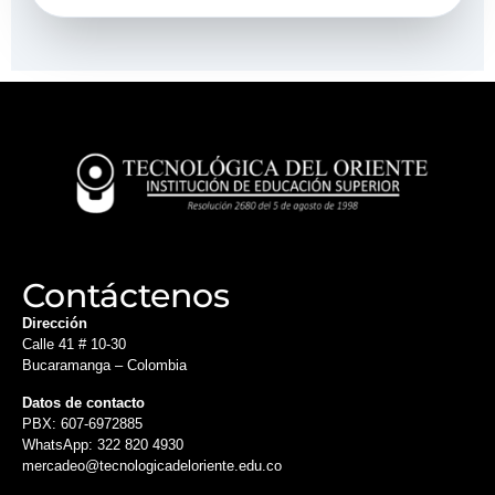
Contáctenos
Dirección
Calle 41 # 10-30
Bucaramanga – Colombia
Datos de contacto
PBX: 607-6972885
WhatsApp: 322 820 4930
mercadeo@tecnologicadeloriente.edu.co