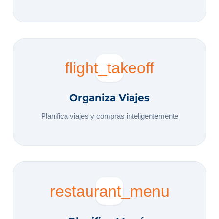
flight_takeoff
Organiza Viajes
Planifica viajes y compras inteligentemente
restaurant_menu