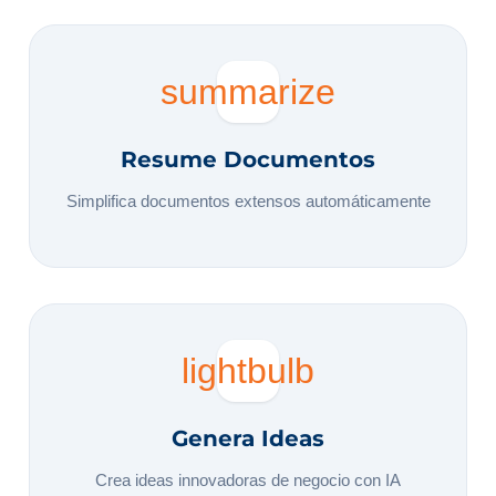
summarize
Resume Documentos
Simplifica documentos extensos automáticamente
lightbulb
Genera Ideas
Crea ideas innovadoras de negocio con IA