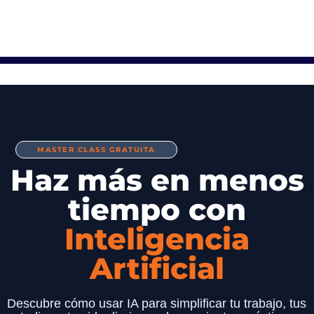
MASTER CLASS GRATUITA
Haz más en menos
tiempo con
Inteligencia
Artificial​
Descubre cómo usar IA para simplificar tu trabajo, tus