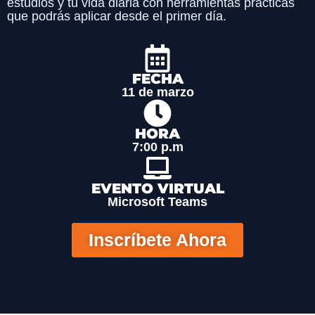
estudios y tu vida diaria con herramientas prácticas
que podrás aplicar desde el primer día.
FECHA
11 de marzo
HORA
7:00 p.m
EVENTO VIRTUAL
Microsoft Teams
Inscríbete Ahora