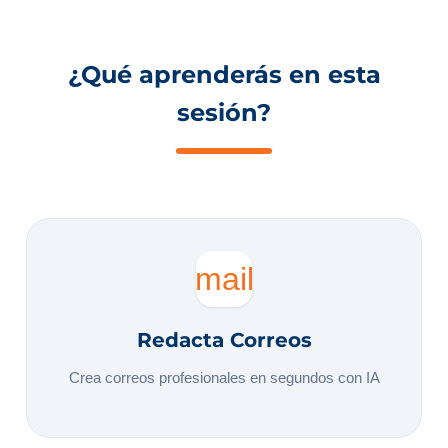
¿Qué aprenderás en esta
sesión?
mail
Redacta Correos
Crea correos profesionales en segundos con IA