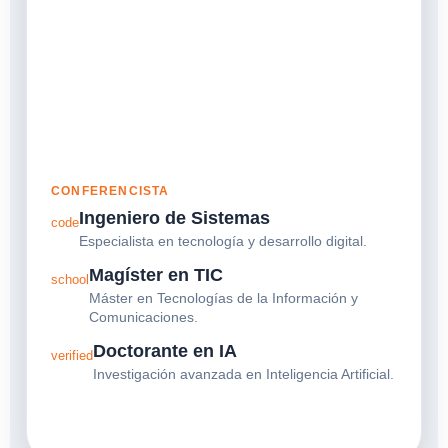
CONFERENCISTA
Ingeniero de Sistemas
code
Especialista en tecnología y desarrollo digital.
Magíster en TIC
school
Máster en Tecnologías de la Información y
Comunicaciones.
Doctorante en IA
verified
Investigación avanzada en Inteligencia Artificial.