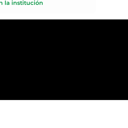
n la institución