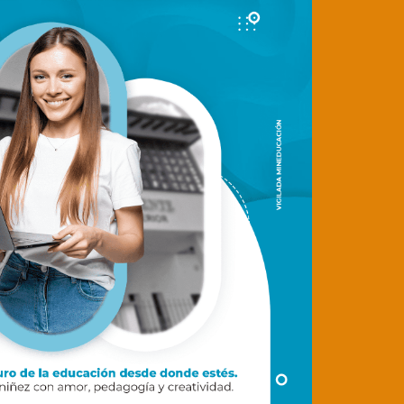
gar Plan Académico