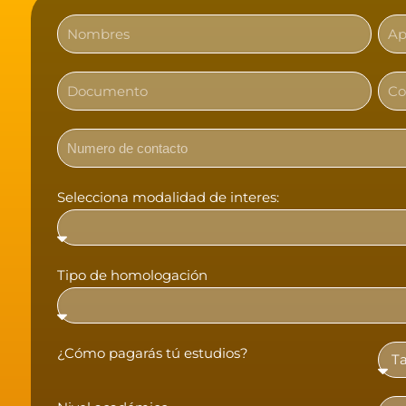
Selecciona modalidad de interes:
Tipo de homologación
¿Cómo pagarás tú estudios?