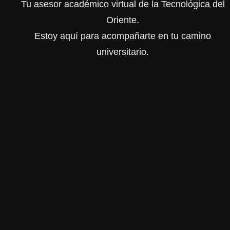
Tu asesor académico virtual de la Tecnológica del
Oriente.
Estoy aquí para acompañarte en tu camino
universitario.