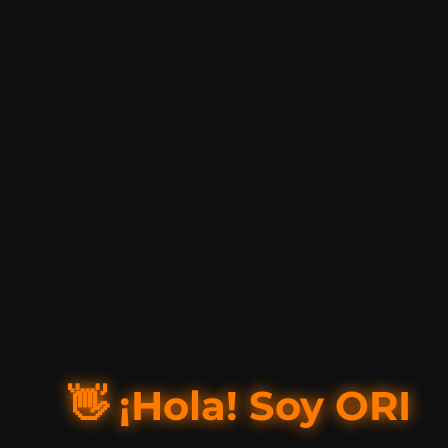
👋 ¡Hola! Soy ORI