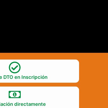
 DTO en Inscripción
iación directamente