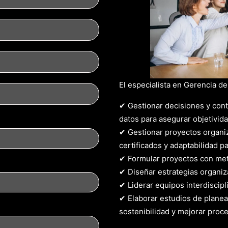
El especialista en Gerencia d
✔ Gestionar decisiones y cont
datos para asegurar objetivida
✔ Gestionar proyectos organi
certificados y adaptabilidad p
✔ Formular proyectos con meto
✔ Diseñar estrategias organiz
✔ Liderar equipos interdiscipl
✔ Elaborar estudios de planea
sostenibilidad y mejorar proc