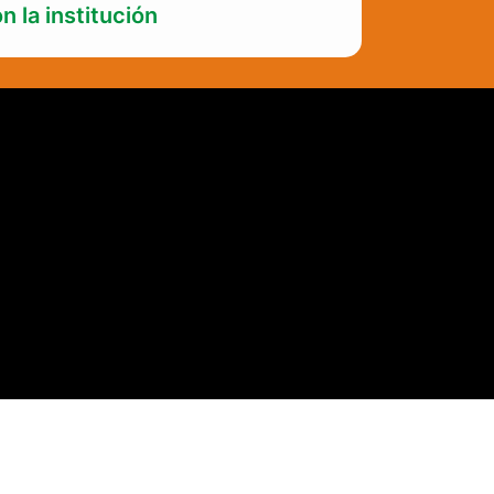
n la institución