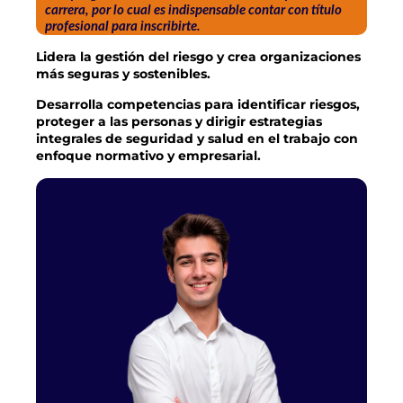
carrera, por lo cual es indispensable contar con título
profesional para inscribirte.
Lidera la gestión del riesgo y crea organizaciones
más seguras y sostenibles.
Desarrolla competencias para identificar riesgos,
proteger a las personas y dirigir estrategias
integrales de seguridad y salud en el trabajo con
enfoque normativo y empresarial.