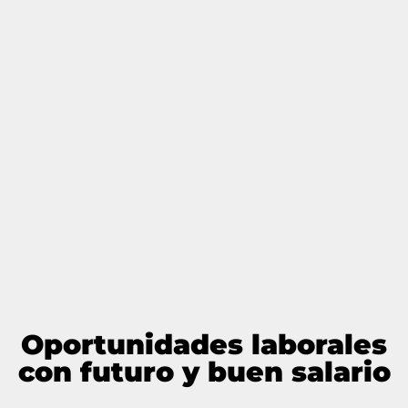
Oportunidades laborales
con futuro y buen salario