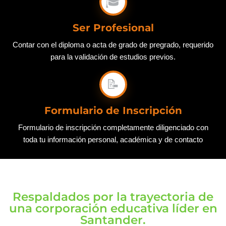
🎓
Ser Profesional
Contar con el diploma o acta de grado de pregrado, requerido
para la validación de estudios previos.
📝
Formulario de Inscripción
Formulario de inscripción completamente diligenciado con
toda tu información personal, académica y de contacto
Respaldados por la trayectoria de
una corporación educativa líder en
Santander.