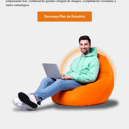
empresarial real, combinando gestión integral de riesgos, cumplimiento normativo y
visión estratégica:
Descarga Plan de Estudios