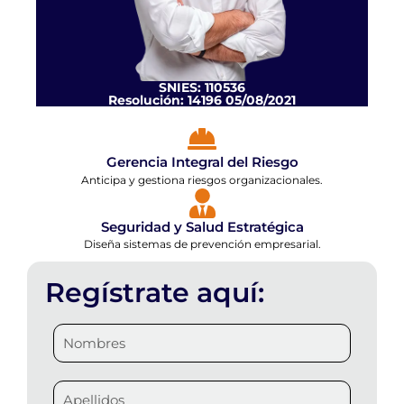
SNIES: 110536
Resolución: 14196 05/08/2021
Gerencia Integral del Riesgo
Anticipa y gestiona riesgos organizacionales.
Seguridad y Salud Estratégica
Diseña sistemas de prevención empresarial.
Regístrate aquí: