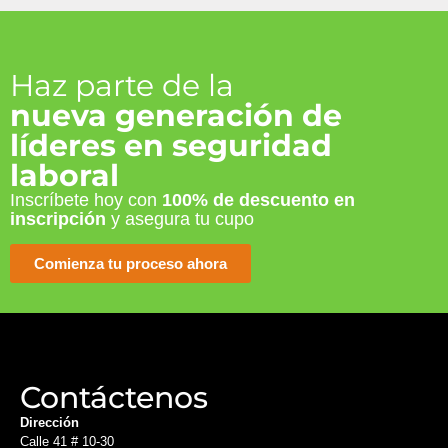
Haz parte de la
nueva generación de
líderes en seguridad
laboral
Inscríbete hoy con
100% de descuento en
inscripción
y asegura tu cupo
Comienza tu proceso ahora
Contáctenos
Dirección
Calle 41 # 10-30