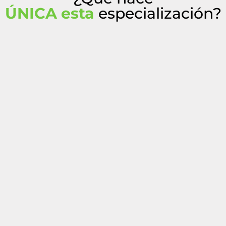
ÚNICA esta
especialización?