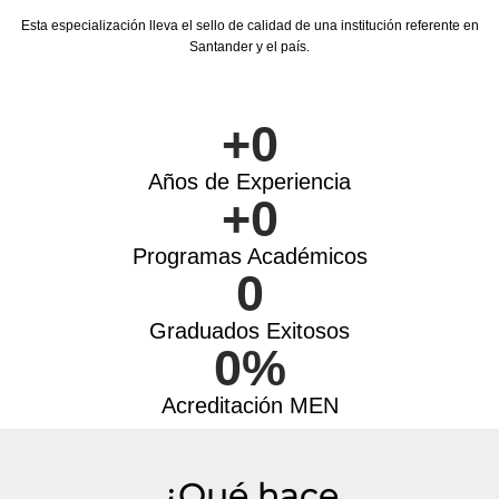
Esta especialización lleva el sello de calidad de una institución referente en
Santander y el país.
+
0
Años de Experiencia
+
0
Programas Académicos
0
Graduados Exitosos
0
%
Acreditación MEN
¿Qué hace