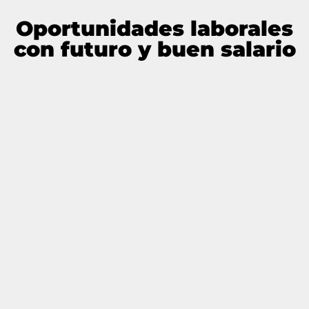
Oportunidades laborales
con futuro y buen salario