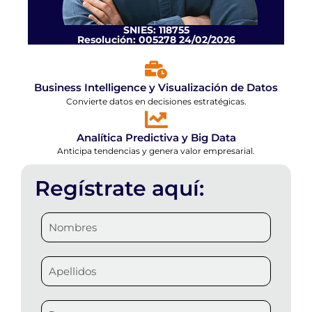
SNIES: 118755
Resolución: 005278 24/02/2026
Business Intelligence y Visualización de Datos
Convierte datos en decisiones estratégicas.
Analítica Predictiva y Big Data
Anticipa tendencias y genera valor empresarial.
Regístrate aquí: