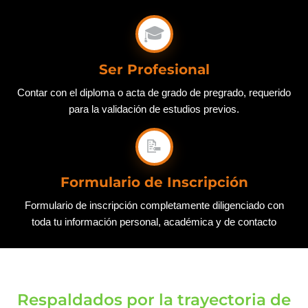
🎓
Ser Profesional
Contar con el diploma o acta de grado de pregrado, requerido
para la validación de estudios previos.
📝
Formulario de Inscripción
Formulario de inscripción completamente diligenciado con
toda tu información personal, académica y de contacto
Respaldados por la trayectoria de