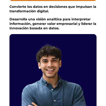
Convierte los datos en decisiones que impulsan la
transformación digital.
Desarrolla una visión analítica para interpretar
información, generar valor empresarial y liderar la
innovación basada en datos.