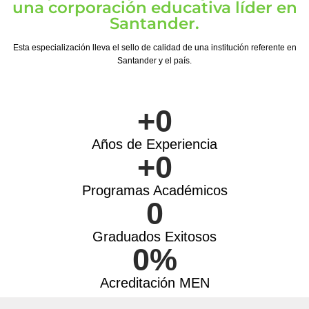
una corporación educativa líder en
Santander.
Esta especialización lleva el sello de calidad de una institución referente en
Santander y el país.
+
0
Años de Experiencia
+
0
Programas Académicos
0
Graduados Exitosos
0
%
Acreditación MEN