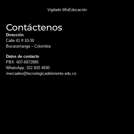
Vigilado MinEducación
Contáctenos
Dirección
Calle 41 # 10-30
Bucaramanga – Colombia
Datos de contacto
PBX: 607-6972885
WhatsApp: 322 820 4930
mercadeo@tecnologicadeloriente.edu.co