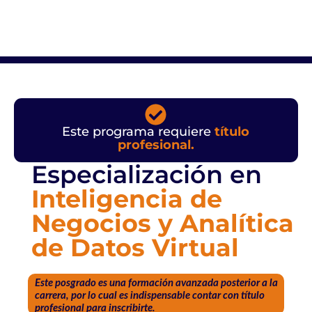
Este programa requiere
título
profesional.
Especialización en
Inteligencia de
Negocios y Analítica
de Datos Virtual
Este posgrado es una formación avanzada posterior a la
carrera, por lo cual es indispensable contar con título
profesional para inscribirte.