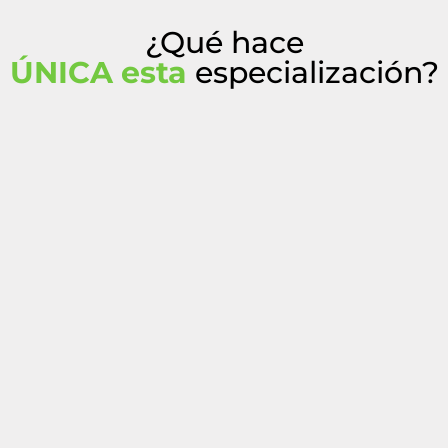
¿Qué hace
ÚNICA esta
especialización?