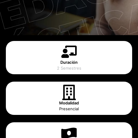
Duración
2 Semestres
Modalidad
Presencial