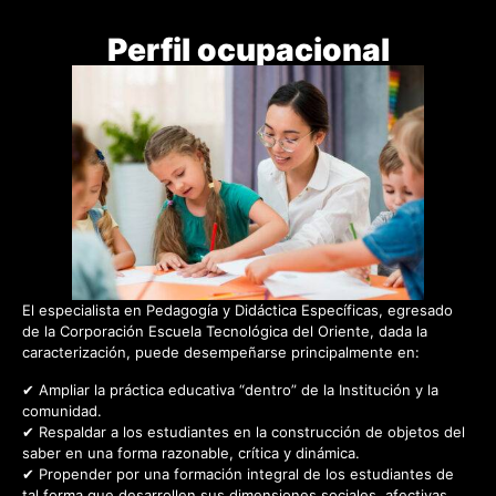
Perfil ocupacional
El especialista en Pedagogía y Didáctica Específicas, egresado
de la Corporación Escuela Tecnológica del Oriente, dada la
caracterización, puede desempeñarse principalmente en:
✔ Ampliar la práctica educativa “dentro” de la Institución y la
comunidad.
✔ Respaldar a los estudiantes en la construcción de objetos del
saber en una forma razonable, crítica y dinámica.
✔ Propender por una formación integral de los estudiantes de
tal forma que desarrollen sus dimensiones sociales, afectivas,