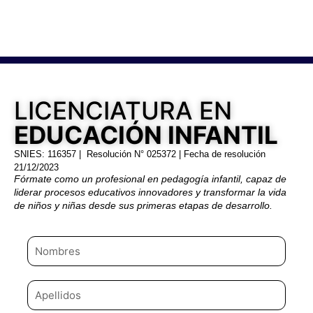
LICENCIATURA EN
EDUCACIÓN INFANTIL
SNIES: 116357 | Resolución N° 025372 | Fecha de resolución
21/12/2023
Fórmate como un profesional en pedagogía infantil, capaz de
liderar procesos educativos innovadores y transformar la vida
de
niños y niñas
desde sus primeras etapas de desarrollo.