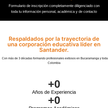
Formulario de inscripción completamente diligenciado con
toda tu información personal, académica y de contacto
Respaldados por la trayectoria de
una corporación educativa líder en
Santander.
Con más de 3 décadas formando profesionales exitosos en Bucaramanga y toda
Colombia
+
0
Años de Experiencia
+
0