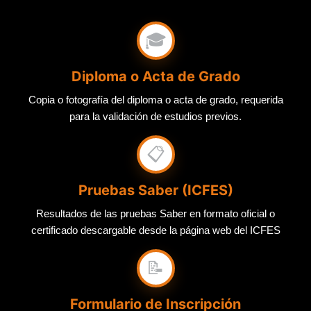
🎓
Diploma o Acta de Grado
Copia o fotografía del diploma o acta de grado, requerida
para la validación de estudios previos.
📋
Pruebas Saber (ICFES)
Resultados de las pruebas Saber en formato oficial o
certificado descargable desde la página web del ICFES
📝
Formulario de Inscripción