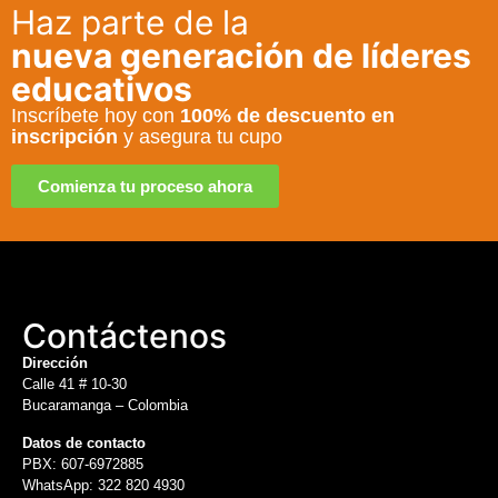
Haz parte de la
nueva generación de líderes
educativos
Inscríbete hoy con
100% de descuento en
inscripción
y asegura tu cupo
Comienza tu proceso ahora
Contáctenos
Dirección
Calle 41 # 10-30
Bucaramanga – Colombia
Datos de contacto
PBX: 607-6972885
WhatsApp: 322 820 4930