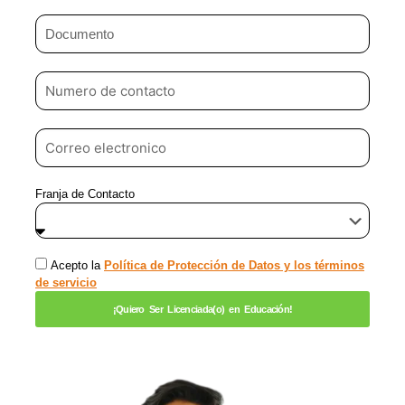
Franja de Contacto
Acepto la
Política de Protección de Datos y los términos
de servicio
¡Quiero Ser Licenciada(o) en Educación!