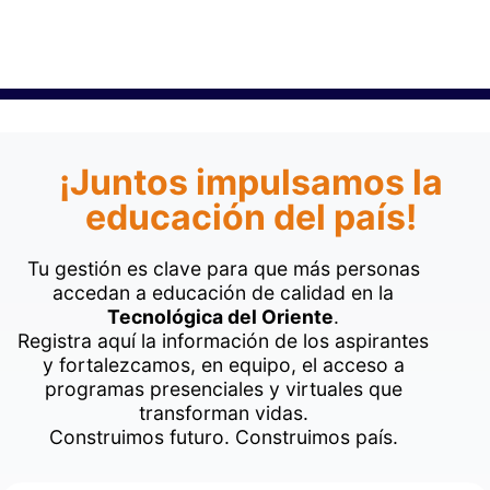
¡Juntos impulsamos la
educación del país!
Tu gestión es clave para que más personas
accedan a educación de calidad en la
Tecnológica del Oriente
.
Registra aquí la información de los aspirantes
y fortalezcamos, en equipo, el acceso a
programas presenciales y virtuales que
transforman vidas.
Construimos futuro. Construimos país.