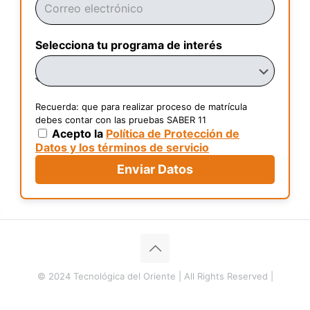
Selecciona tu programa de interés
Recuerda: que para realizar proceso de matrícula
debes contar con las pruebas SABER 11
Acepto la
Política de Protección de
Datos y los términos de servicio
Enviar Datos
© 2024 Tecnológica del Oriente | All Rights Reserved |