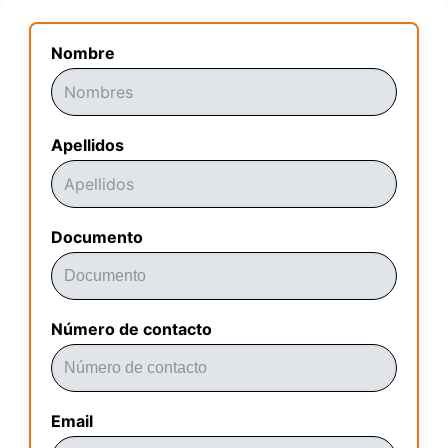
Nombre
Apellidos
Documento
Número de contacto
Email