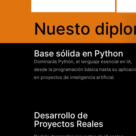
Nuesto dipl
Base sólida en Python
Dominarás Python, el lenguaje esencial en IA,
desde la programación básica hasta su aplicaci
en proyectos de inteligencia artificial.
Desarrollo de
Proyectos Reales