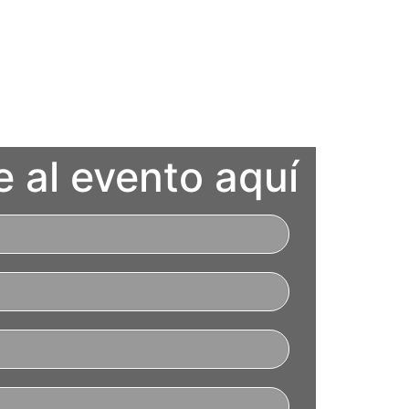
e al evento aquí